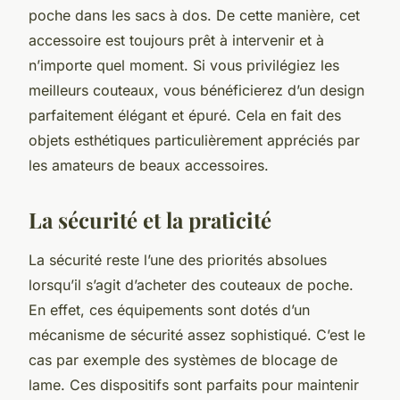
poche dans les sacs à dos. De cette manière, cet
accessoire est toujours prêt à intervenir et à
n’importe quel moment. Si vous privilégiez les
meilleurs couteaux, vous bénéficierez d’un design
parfaitement élégant et épuré. Cela en fait des
objets esthétiques particulièrement appréciés par
les amateurs de beaux accessoires.
La sécurité et la praticité
La sécurité reste l’une des priorités absolues
lorsqu’il s’agit d’acheter des couteaux de poche.
En effet, ces équipements sont dotés d’un
mécanisme de sécurité assez sophistiqué. C’est le
cas par exemple des systèmes de blocage de
lame. Ces dispositifs sont parfaits pour maintenir