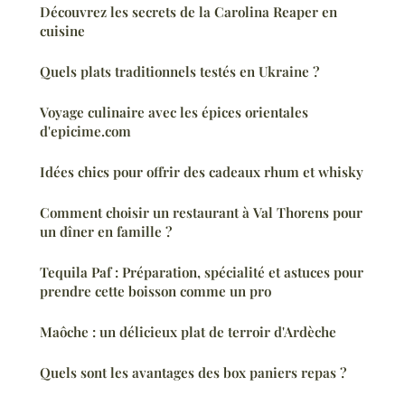
Découvrez les secrets de la Carolina Reaper en
cuisine
Quels plats traditionnels testés en Ukraine ?
Voyage culinaire avec les épices orientales
d'epicime.com
Idées chics pour offrir des cadeaux rhum et whisky
Comment choisir un restaurant à Val Thorens pour
un dîner en famille ?
Tequila Paf : Préparation, spécialité et astuces pour
prendre cette boisson comme un pro
Maôche : un délicieux plat de terroir d'Ardèche
Quels sont les avantages des box paniers repas ?