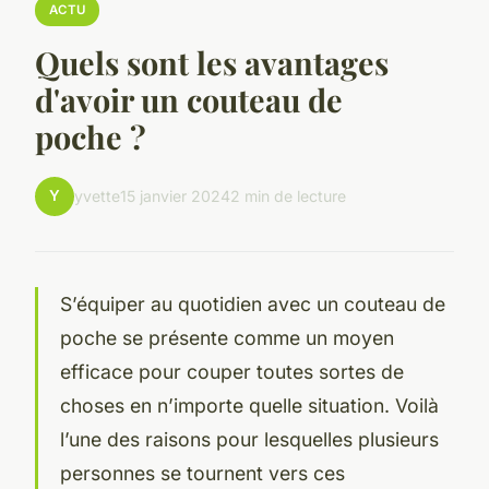
ACTU
Quels sont les avantages
d'avoir un couteau de
poche ?
Y
yvette
15 janvier 2024
2 min de lecture
S’équiper au quotidien avec un couteau de
poche se présente comme un moyen
efficace pour couper toutes sortes de
choses en n’importe quelle situation. Voilà
l’une des raisons pour lesquelles plusieurs
personnes se tournent vers ces