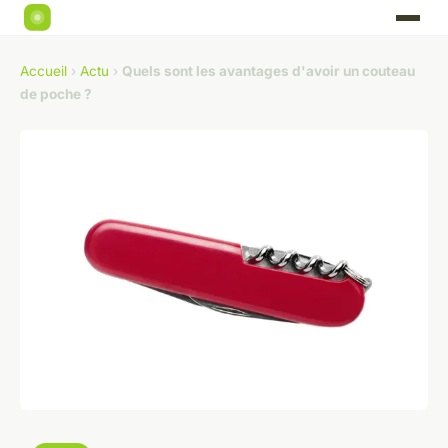
Accueil
›
Actu
›
Quels sont les avantages d'avoir un couteau
de poche ?