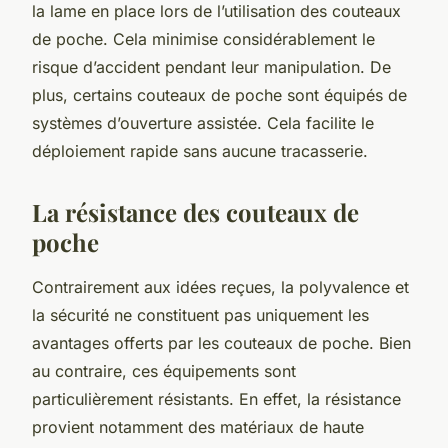
la lame en place lors de l’utilisation des couteaux
de poche. Cela minimise considérablement le
risque d’accident pendant leur manipulation. De
plus, certains couteaux de poche sont équipés de
systèmes d’ouverture assistée. Cela facilite le
déploiement rapide sans aucune tracasserie.
La résistance des couteaux de
poche
Contrairement aux idées reçues, la polyvalence et
la sécurité ne constituent pas uniquement les
avantages offerts par les couteaux de poche. Bien
au contraire, ces équipements sont
particulièrement résistants. En effet, la résistance
provient notamment des matériaux de haute