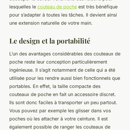
lesquelles le
couteau de poche
est très bénéfique
pour s’adapter à toutes les tâches. Il devient ainsi
une extension naturelle de votre main.
Le design et la portabilité
L’un des avantages considérables des couteaux de
poche reste leur conception particulièrement
ingénieuse. Il s’agit notamment de celle qui a été
utilisée pour les rendre aussi bien fonctionnels que
portables. En effet, la taille compacte des
couteaux de poche en fait un accessoire discret.
Ils sont donc faciles à transporter un peu partout.
Vous pouvez par exemple les glisser dans vos
poches où les attacher à votre ceinture. Il est
également possible de ranger les couteaux de