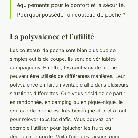
équipements pour le confort et la sécurité.
Pourquoi posséder un couteau de poche ?
La polyvalence et l’utilité
Les couteaux de poche sont bien plus que de
simples outils de coupe. Ils sont de véritables
compagnons. En effet, les couteaux de poche
peuvent être utilisés de différentes manières. Leur
polyvalence en fait un véritable allié dans plusieurs
situations différentes. Que vous décidiez de partir
en randonnée, en camping ou en pique-nique, le
couteau de poche est très bénéfique et prêt à tout
pour relever tous les défis. Vous pouvez par
exemple l’utiliser pour éplucher les fruits ou
découper la corde. Voilà l’une des raisons pour