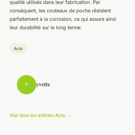
qualité utilisés dans leur fabrication. Par
conséquent, les couteaux de poche résistent
parfaitement à la corrosion, ce qui assure ainsi
leur durabilité sur le long terme.
Actu
yvette
Y
Voir tous les articles Actu →