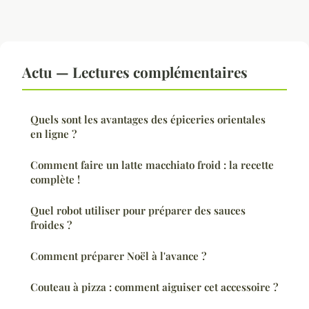
Actu — Lectures complémentaires
Quels sont les avantages des épiceries orientales
en ligne ?
Comment faire un latte macchiato froid : la recette
complète !
Quel robot utiliser pour préparer des sauces
froides ?
Comment préparer Noël à l'avance ?
Couteau à pizza : comment aiguiser cet accessoire ?