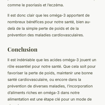
comme le psoriasis et l’eczéma.
Il est donc clair que les oméga-3 apportent de
nombreux bénéfices pour notre santé, bien au-
delà de la simple perte de poids et de la
prévention des maladies cardiovasculaires.
Conclusion
Il est indéniable que les
acides oméga-3
jouent un
rôle essentiel pour notre santé. Que cela soit pour
favoriser la perte de poids, maintenir une bonne
santé cardiovasculaire, ou encore dans la
prévention de diverses maladies, l’incorporation
d’aliments riches en oméga-3 dans notre
alimentation est une étape clé pour un mode de