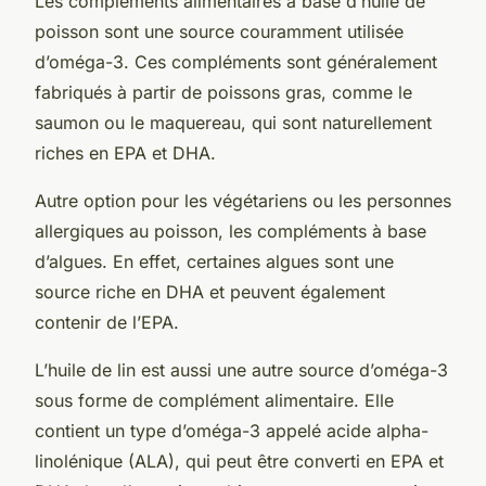
Les compléments alimentaires à base d’
huile de
poisson
sont une source couramment utilisée
d’oméga-3. Ces compléments sont généralement
fabriqués à partir de poissons gras, comme le
saumon ou le maquereau, qui sont naturellement
riches en EPA et DHA.
Autre option pour les végétariens ou les personnes
allergiques au poisson, les compléments à base
d’algues. En effet, certaines algues sont une
source riche en DHA et peuvent également
contenir de l’EPA.
L’huile de lin est aussi une autre source d’oméga-3
sous forme de complément alimentaire. Elle
contient un type d’oméga-3 appelé
acide alpha-
linolénique
(ALA), qui peut être converti en EPA et