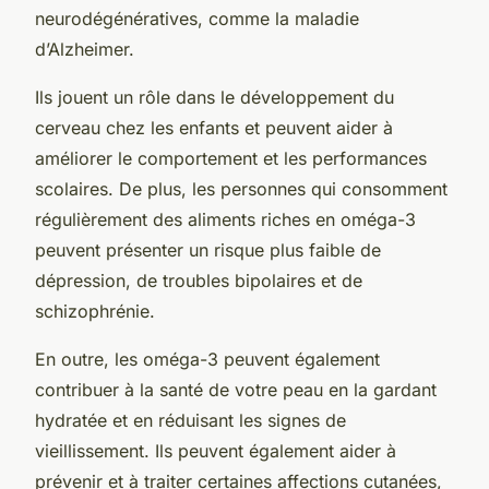
neurodégénératives
, comme la maladie
d’Alzheimer.
Ils jouent un rôle dans le développement du
cerveau chez les enfants et peuvent aider à
améliorer le comportement et les performances
scolaires. De plus, les personnes qui consomment
régulièrement des aliments riches en oméga-3
peuvent présenter un risque plus faible de
dépression, de troubles bipolaires et de
schizophrénie.
En outre, les oméga-3 peuvent également
contribuer à la santé de votre peau en la gardant
hydratée et en réduisant les signes de
vieillissement. Ils peuvent également aider à
prévenir et à traiter certaines affections cutanées,