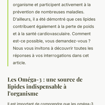
organisme et participent activement à la
prévention de nombreuses
maladies
.
D’ailleurs, il a été démontré que ces lipides
contribuent également à la perte de poids
et à la santé cardiovasculaire. Comment
est-ce possible, vous demandez-vous ?
Nous vous invitons à découvrir toutes les
réponses à vos interrogations dans cet
article.
Les Oméga-3 : une source de
lipides indispensable à
l’organisme
Il est important de comprendre que les
oméga-3