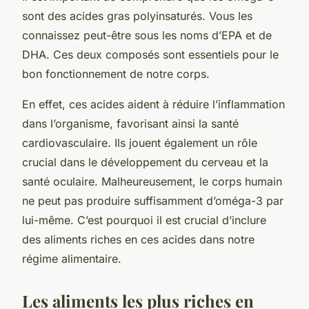
sont des
acides gras polyinsaturés
. Vous les
connaissez peut-être sous les noms d’
EPA
et de
DHA
. Ces deux composés sont essentiels pour le
bon fonctionnement de notre corps.
En effet, ces acides aident à réduire l’
inflammation
dans l’organisme, favorisant ainsi la santé
cardiovasculaire. Ils jouent également un rôle
crucial dans le développement du cerveau et la
santé oculaire. Malheureusement, le corps humain
ne peut pas produire suffisamment d’oméga-3 par
lui-même. C’est pourquoi il est crucial d’inclure
des aliments riches en ces acides dans notre
régime alimentaire
.
Les aliments les plus riches en