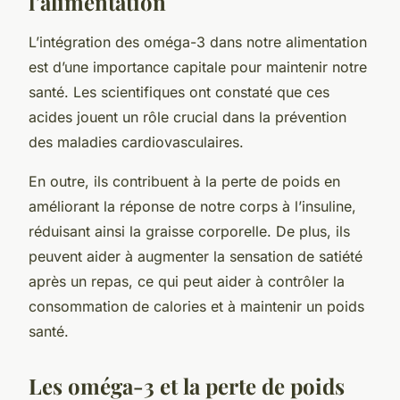
l’alimentation
L’intégration des oméga-3 dans notre
alimentation
est d’une importance capitale pour maintenir notre
santé. Les scientifiques ont constaté que ces
acides jouent un rôle crucial dans la prévention
des
maladies
cardiovasculaires.
En outre, ils contribuent à la perte de poids en
améliorant la réponse de notre corps à l’insuline,
réduisant ainsi la graisse corporelle. De plus, ils
peuvent aider à augmenter la sensation de satiété
après un repas, ce qui peut aider à contrôler la
consommation de calories et à maintenir un poids
santé.
Les oméga-3 et la perte de poids