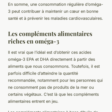
En somme, une consommation régulière d’oméga-
3 peut contribuer à maintenir un cœur en bonne
santé et à prévenir les maladies cardiovasculaires.
Les compléments alimentaires
riches en oméga-3
Il est vrai que l’idéal est d’obtenir ces
acides
oméga-3
EPA et DHA directement à partir des
aliments que nous consommons. Toutefois, il est
parfois difficile d’atteindre la quantité
recommandée, notamment pour les personnes qui
ne consomment pas de produits de la mer ou
certains végétaux. C’est là que les
compléments
alimentaires
entrent en jeu.