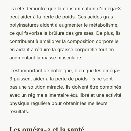
Il a été démontré que la consommation d’oméga-3
peut aider à la perte de poids. Ces acides gras
polyinsaturés aident à augmenter le métabolisme,
ce qui favorise la brûlure des
graisses
. De plus, ils
contribuent à améliorer la composition corporelle
en aidant à réduire la graisse corporelle tout en
augmentant la masse musculaire.
Il est important de noter que, bien que les oméga-
3 puissent aider à la perte de poids, ils ne sont
pas une solution miracle. Ils doivent être combinés
avec un régime alimentaire équilibré et une activité
physique régulière pour obtenir les meilleurs
résultats.
Les oméga-3 et la santé