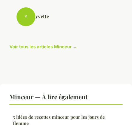
yvette
Y
Voir tous les articles Minceur →
Minceur — À lire également
5 idées de recettes minceur pour les jours de
flemme