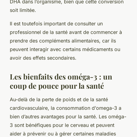
DHA dans l’organisme, bien que cette conversion
soit limitée.
Il est toutefois important de consulter un
professionnel de la santé avant de commencer à
prendre des compléments alimentaires, car ils
peuvent interagir avec certains médicaments ou
avoir des effets secondaires.
Les bienfaits des oméga-3 : un
coup de pouce pour la santé
Au-delà de la perte de poids et de la santé
cardiovasculaire, la consommation d’
omega-3
a
bien d’autres avantages pour la
santé
. Les oméga-
3 sont bénéfiques pour le cerveau et peuvent
aider à prévenir ou à gérer certaines
maladies