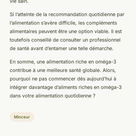
vie sain.
Si l’atteinte de la recommandation quotidienne par
l’alimentation s’avère difficile, les compléments
alimentaires peuvent être une option viable. Il est
toutefois conseillé de consulter un professionnel
de santé avant d’entamer une telle démarche.
En somme, une alimentation riche en oméga-3
contribue à une meilleure santé globale. Alors,
pourquoi ne pas commencer dès aujourd’hui à
intégrer davantage d’aliments riches en oméga-3
dans votre alimentation quotidienne ?
Minceur