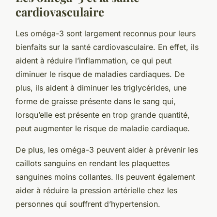
cardiovasculaire
Les oméga-3 sont largement reconnus pour leurs
bienfaits sur la santé cardiovasculaire. En effet, ils
aident à réduire l’inflammation, ce qui peut
diminuer le risque de maladies cardiaques. De
plus, ils aident à diminuer les triglycérides, une
forme de graisse présente dans le sang qui,
lorsqu’elle est présente en trop grande quantité,
peut augmenter le risque de maladie cardiaque.
De plus, les oméga-3 peuvent aider à prévenir les
caillots sanguins en rendant les plaquettes
sanguines moins collantes. Ils peuvent également
aider à réduire la pression artérielle chez les
personnes qui souffrent d’hypertension.