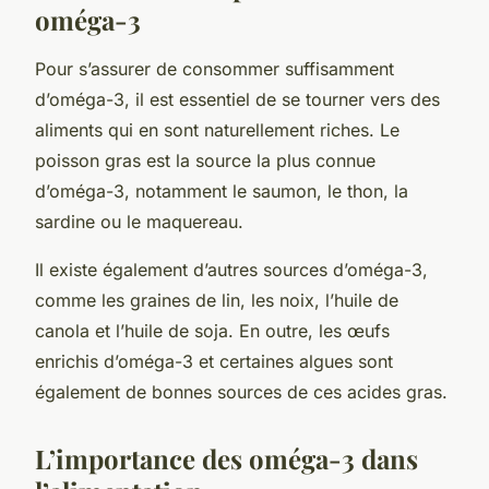
oméga-3
Pour s’assurer de consommer suffisamment
d’oméga-3, il est essentiel de se tourner vers des
aliments qui en sont naturellement
riches
. Le
poisson
gras est la source la plus connue
d’oméga-3, notamment le saumon, le thon, la
sardine ou le maquereau.
Il existe également d’autres sources d’oméga-3,
comme les graines de lin, les noix, l’huile de
canola et l’huile de soja. En outre, les œufs
enrichis d’oméga-3 et certaines algues sont
également de bonnes sources de ces acides gras.
L’importance des oméga-3 dans