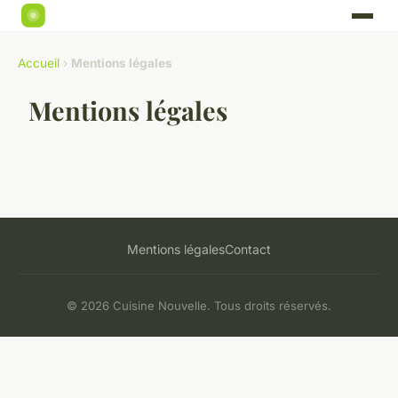
Accueil
›
Mentions légales
Mentions légales
Mentions légales
Contact
© 2026 Cuisine Nouvelle. Tous droits réservés.