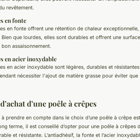
 du revêtement.
es en fonte
es en fonte offrent une rétention de chaleur exceptionnelle,
 Bien que lourdes, elles sont durables et offrent une surfac
n bon assaisonnement.
es en acier inoxydable
es en acier inoxydable sont légères, durables et résistantes
endant nécessiter l'ajout de matière grasse pour éviter que 
 d’achat d’une poêle à crêpes
e à prendre en compte dans le choix d’une poêle à crêpe est
ng terme, il est conseillé d’opter pour une poêle à crêpes 
able et résistante. L’antiadhésif, la fonte et l’acier inoxydab