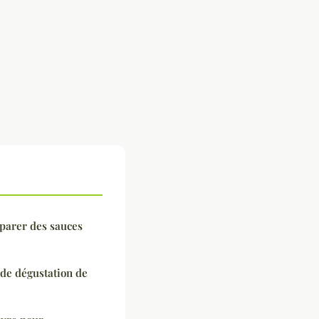
éparer des sauces
 de dégustation de