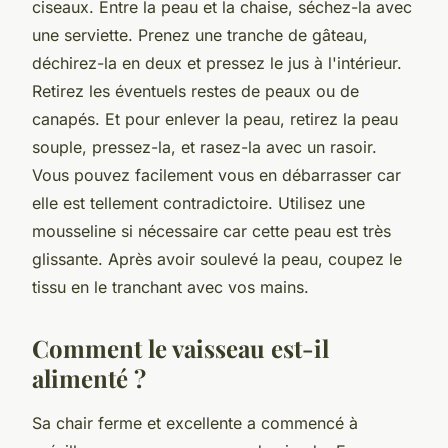
ciseaux. Entre la peau et la chaise, séchez-la avec
une serviette. Prenez une tranche de gâteau,
déchirez-la en deux et pressez le jus à l'intérieur.
Retirez les éventuels restes de peaux ou de
canapés. Et pour enlever la peau, retirez la peau
souple, pressez-la, et rasez-la avec un rasoir.
Vous pouvez facilement vous en débarrasser car
elle est tellement contradictoire. Utilisez une
mousseline si nécessaire car cette peau est très
glissante. Après avoir soulevé la peau, coupez le
tissu en le tranchant avec vos mains.
Comment le vaisseau est-il
alimenté ?
Sa chair ferme et excellente a commencé à