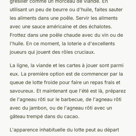
grésiller comme un morceau de viande. En
utilisant un peu de beurre ou d'huile, faites sauter
les aliments dans une poêle. Servir les aliments
avec une sauce américaine et des échalotes.
Frottez dans une poêle chaude avec du vin ou de
l'huile. En ce moment, la loterie a d'excellents
joueurs qui jouent des rôles cruciaux.
La ligne, la viande et les cartes à jouer sont parmi
eux. La première option est de commencer par la
queue de lotte froide pour faire un repas frais et
savoureux. Et maintenant que l'été est là, préparez
de l'agneau rôti sur le barbecue, de l'agneau rôti
avec du jambon, ou de l'agneau rôti avec un
gâteau trempé dans du cacao.
L'apparence inhabituelle du lotte peut au départ