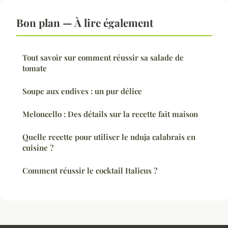
Bon plan — À lire également
Tout savoir sur comment réussir sa salade de
tomate
Soupe aux endives : un pur délice
Meloncello : Des détails sur la recette fait maison
Quelle recette pour utiliser le nduja calabrais en
cuisine ?
Comment réussir le cocktail Italicus ?