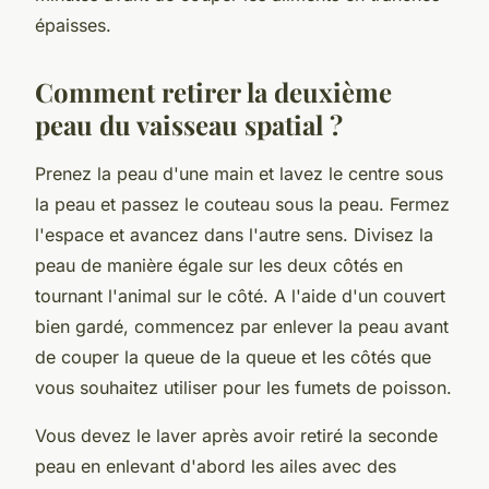
épaisses.
Comment retirer la deuxième
peau du vaisseau spatial ?
Prenez la peau d'une main et lavez le centre sous
la peau et passez le couteau sous la peau. Fermez
l'espace et avancez dans l'autre sens. Divisez la
peau de manière égale sur les deux côtés en
tournant l'animal sur le côté. A l'aide d'un couvert
bien gardé, commencez par enlever la peau avant
de couper la queue de la queue et les côtés que
vous souhaitez utiliser pour les fumets de poisson.
Vous devez le laver après avoir retiré la seconde
peau en enlevant d'abord les ailes avec des