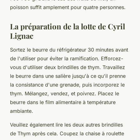
poisson suffit amplement pour quatre personnes.
La préparation de la lotte de Cyril
Lignac
Sortez le beurre du réfrigérateur 30 minutes avant
de l'utiliser pour éviter la ramification. Efforcez-
vous d'utiliser deux brindilles de thym. Travaillez
le beurre dans une salière jusqu'à ce qu'il prenne
la consistance d'une grenade, puis incorporez le
thym. Mélangez, vendez, et poivrez. Placez le
beurre dans le film alimentaire à température
ambiante.
Veuillez également lire les deux autres brindilles
de Thym après cela. Coupez la chaise à roulette