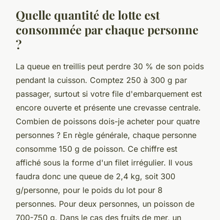
Quelle quantité de lotte est
consommée par chaque personne
?
La queue en treillis peut perdre 30 % de son poids
pendant la cuisson. Comptez 250 à 300 g par
passager, surtout si votre file d'embarquement est
encore ouverte et présente une crevasse centrale.
Combien de poissons dois-je acheter pour quatre
personnes ? En règle générale, chaque personne
consomme 150 g de poisson. Ce chiffre est
affiché sous la forme d'un filet irrégulier. Il vous
faudra donc une queue de 2,4 kg, soit 300
g/personne, pour le poids du lot pour 8
personnes. Pour deux personnes, un poisson de
700-750 g. Dans le cas des fruits de mer, un