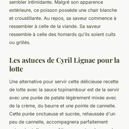
sembler intimidante. Malgré son apparence
extérieure, ce poisson possède une chair blanche
et croustillante. Au repos, sa saveur commence à
ressembler à celle de la viande. Sa saveur
ressemble à celle des homards qu'ils soient cuits
ou grillés.
Les astuces de Cyril Lignac pour la
lotte
Une alternative pour servir cette délicieuse recette
de lotte avec la sauce topinambour est de la servir
avec une purée de patate légèrement mixée avec
de la crème, du beurre et une pointe de cannelle.
Cette purée onctueuse et sucrée, rehaussée d'un
peu de cannelle, accompagnera parfaitement