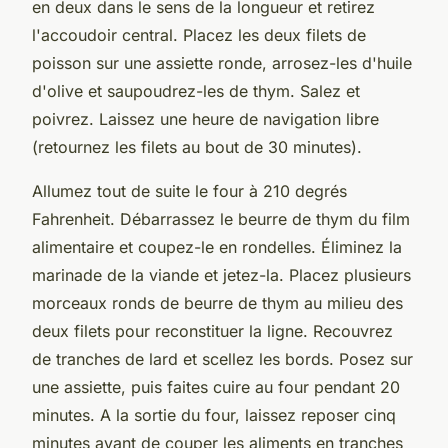
en deux dans le sens de la longueur et retirez
l'accoudoir central. Placez les deux filets de
poisson sur une assiette ronde, arrosez-les d'huile
d'olive et saupoudrez-les de thym. Salez et
poivrez. Laissez une heure de navigation libre
(retournez les filets au bout de 30 minutes).
Allumez tout de suite le four à 210 degrés
Fahrenheit. Débarrassez le beurre de thym du film
alimentaire et coupez-le en rondelles. Éliminez la
marinade de la viande et jetez-la. Placez plusieurs
morceaux ronds de beurre de thym au milieu des
deux filets pour reconstituer la ligne. Recouvrez
de tranches de lard et scellez les bords. Posez sur
une assiette, puis faites cuire au four pendant 20
minutes. A la sortie du four, laissez reposer cinq
minutes avant de couper les aliments en tranches