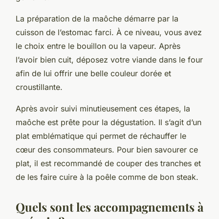
La préparation de la maôche démarre par la
cuisson de l’estomac farci. À ce niveau, vous avez
le choix entre le bouillon ou la vapeur. Après
l’avoir bien cuit, déposez votre viande dans le four
afin de lui offrir une belle couleur dorée et
croustillante.
Après avoir suivi minutieusement ces étapes, la
maôche est prête pour la dégustation. Il s’agit d’un
plat emblématique qui permet de réchauffer le
cœur des consommateurs. Pour bien savourer ce
plat, il est recommandé de couper des tranches et
de les faire cuire à la poêle comme de bon steak.
Quels sont les accompagnements à