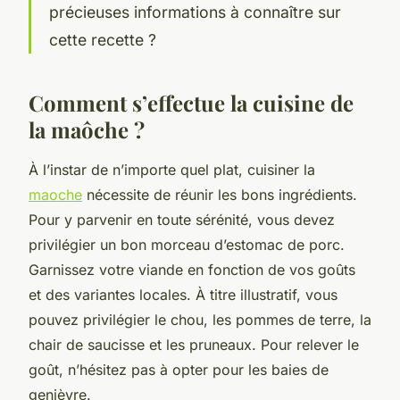
précieuses informations à connaître sur
cette recette ?
Comment s’effectue la cuisine de
la maôche ?
À l’instar de n’importe quel plat, cuisiner la
maoche
nécessite de réunir les bons ingrédients.
Pour y parvenir en toute sérénité, vous devez
privilégier un bon morceau d’estomac de porc.
Garnissez votre viande en fonction de vos goûts
et des variantes locales. À titre illustratif, vous
pouvez privilégier le chou, les pommes de terre, la
chair de saucisse et les pruneaux. Pour relever le
goût, n’hésitez pas à opter pour les baies de
genièvre.