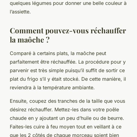
quelques légumes pour donner une belle couleur à
l’assiette.
Comment pouvez-vous réchauffer
la maôche ?
Comparé à certains plats, la maôche peut
parfaitement être réchauffée. La procédure pour y
parvenir est très simple puisqu’il suffit de sortir ce
plat du frigo s’il y était stocké. De cette manière, il
reviendra à la température ambiante.
Ensuite, coupez des tranches de la taille que vous
désirez réchauffer. Mettez-les dans votre poêle
chaude en y ajoutant un peu d’huile ou de beurre.
Faites-les cuire à feu moyen tout en veillant à ce
que les 2 côtés de chaque morceau soient bien