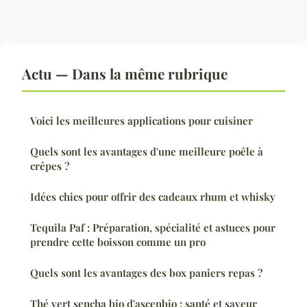
Actu — Dans la même rubrique
Voici les meilleures applications pour cuisiner
Quels sont les avantages d'une meilleure poêle à
crêpes ?
Idées chics pour offrir des cadeaux rhum et whisky
Tequila Paf : Préparation, spécialité et astuces pour
prendre cette boisson comme un pro
Quels sont les avantages des box paniers repas ?
Thé vert sencha bio d'ascenbio : santé et saveur