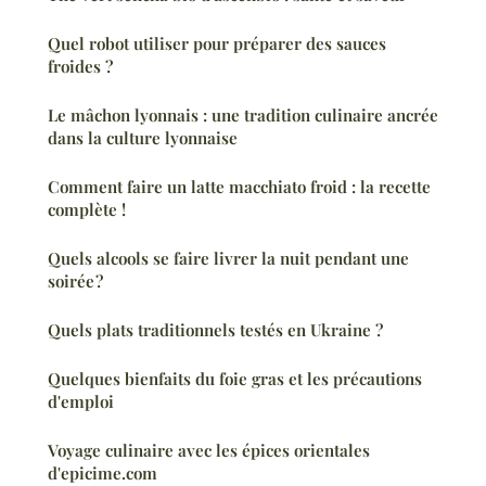
Quel robot utiliser pour préparer des sauces
froides ?
Le mâchon lyonnais : une tradition culinaire ancrée
dans la culture lyonnaise
Comment faire un latte macchiato froid : la recette
complète !
Quels alcools se faire livrer la nuit pendant une
soirée ?
Quels plats traditionnels testés en Ukraine ?
Quelques bienfaits du foie gras et les précautions
d'emploi
Voyage culinaire avec les épices orientales
d'epicime.com