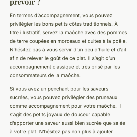
prévoir ?
En termes d’accompagnement, vous pouvez
privilégier les bons petits côtés traditionnels. À
titre illustratif, servez la maôche avec des pommes
de terre coupées en morceaux et cuites à la poêle.
N’hésitez pas à vous servir d’un peu d’huile et d’ail
afin de relever le goût de ce plat. Il s’agit d’un
accompagnement classique et très prisé par les
consommateurs de la maôche.
Si vous avez un penchant pour les saveurs
sucrées, vous pouvez privilégier des pruneaux
comme accompagnement pour votre maôche. Il
s’agit des petits joyaux de douceur capable
d’apporter une saveur aussi bien sucrée que salée
à votre plat. N’hésitez pas non plus à ajouter