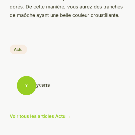
dorés. De cette manière, vous aurez des tranches
de maôche ayant une belle couleur croustillante.
Actu
yvette
Y
Voir tous les articles Actu →