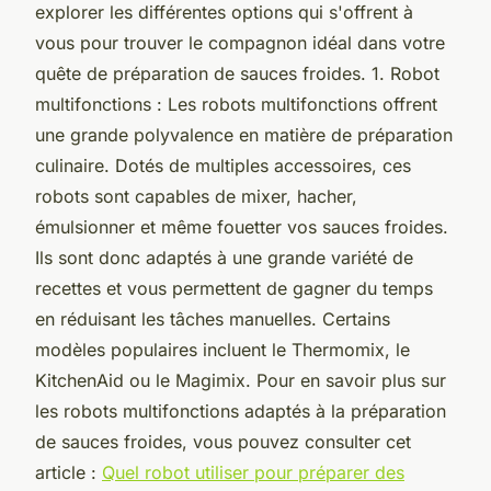
explorer les différentes options qui s'offrent à
vous pour trouver le compagnon idéal dans votre
quête de préparation de sauces froides. 1. Robot
multifonctions : Les robots multifonctions offrent
une grande polyvalence en matière de préparation
culinaire. Dotés de multiples accessoires, ces
robots sont capables de mixer, hacher,
émulsionner et même fouetter vos sauces froides.
Ils sont donc adaptés à une grande variété de
recettes et vous permettent de gagner du temps
en réduisant les tâches manuelles. Certains
modèles populaires incluent le Thermomix, le
KitchenAid ou le Magimix. Pour en savoir plus sur
les robots multifonctions adaptés à la préparation
de sauces froides, vous pouvez consulter cet
article :
Quel robot utiliser pour préparer des