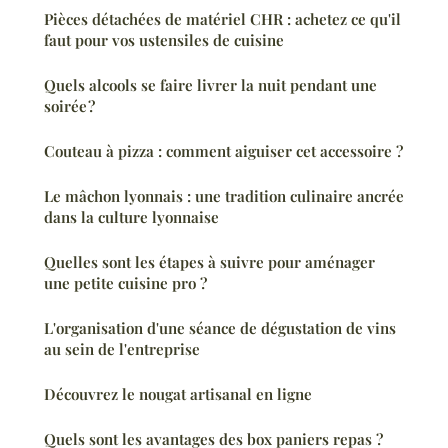
Pièces détachées de matériel CHR : achetez ce qu'il
faut pour vos ustensiles de cuisine
Quels alcools se faire livrer la nuit pendant une
soirée ?
Couteau à pizza : comment aiguiser cet accessoire ?
Le mâchon lyonnais : une tradition culinaire ancrée
dans la culture lyonnaise
Quelles sont les étapes à suivre pour aménager
une petite cuisine pro ?
L'organisation d'une séance de dégustation de vins
au sein de l'entreprise
Découvrez le nougat artisanal en ligne
Quels sont les avantages des box paniers repas ?