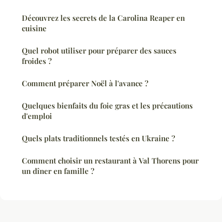
Découvrez les secrets de la Carolina Reaper en
cuisine
Quel robot utiliser pour préparer des sauces
froides ?
Comment préparer Noël à l'avance ?
Quelques bienfaits du foie gras et les précautions
d'emploi
Quels plats traditionnels testés en Ukraine ?
Comment choisir un restaurant à Val Thorens pour
un dîner en famille ?