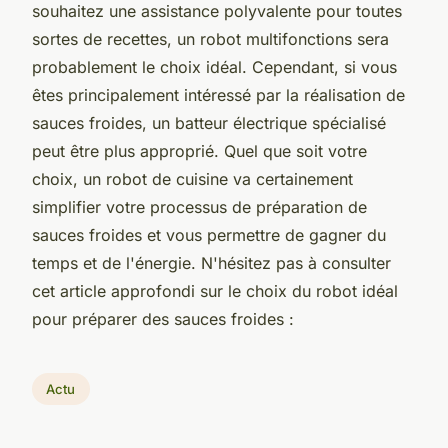
souhaitez une assistance polyvalente pour toutes
sortes de recettes, un robot multifonctions sera
probablement le choix idéal. Cependant, si vous
êtes principalement intéressé par la réalisation de
sauces froides, un batteur électrique spécialisé
peut être plus approprié. Quel que soit votre
choix, un robot de cuisine va certainement
simplifier votre processus de préparation de
sauces froides et vous permettre de gagner du
temps et de l'énergie. N'hésitez pas à consulter
cet article approfondi sur le choix du robot idéal
pour préparer des sauces froides :
Actu