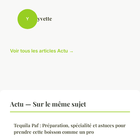
yvette
Y
Voir tous les articles Actu →
Actu — Sur le même sujet
Tequila Paf : Préparation, spécialité et astuces pour
prendre cette boisson comme un pro