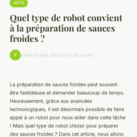
ACTU
Quel type de robot convient
à la préparation de sauces
froides ?
Y
yvette
19 août 2023
2 min de lecture
La préparation de sauces froides peut souvent
être fastidieuse et demander beaucoup de temps.
Heureusement, grâce aux avancées
technologiques, il est désormais possible de faire
appel à un robot pour nous aider dans cette tâche
! Mais quel type de robot choisir pour préparer
des sauces froides ? Dans cet article, nous allons