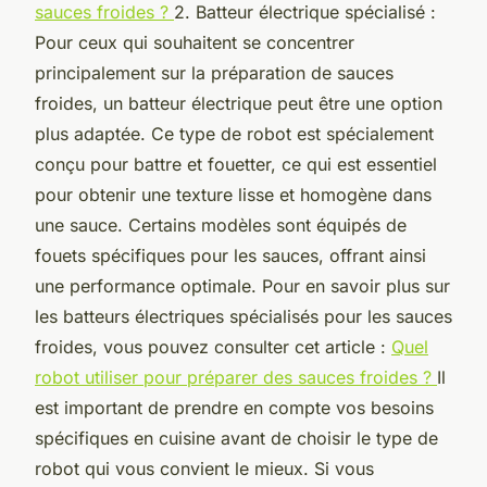
sauces froides ?
2. Batteur électrique spécialisé :
Pour ceux qui souhaitent se concentrer
principalement sur la préparation de sauces
froides, un batteur électrique peut être une option
plus adaptée. Ce type de robot est spécialement
conçu pour battre et fouetter, ce qui est essentiel
pour obtenir une texture lisse et homogène dans
une sauce. Certains modèles sont équipés de
fouets spécifiques pour les sauces, offrant ainsi
une performance optimale. Pour en savoir plus sur
les batteurs électriques spécialisés pour les sauces
froides, vous pouvez consulter cet article :
Quel
robot utiliser pour préparer des sauces froides ?
Il
est important de prendre en compte vos besoins
spécifiques en cuisine avant de choisir le type de
robot qui vous convient le mieux. Si vous