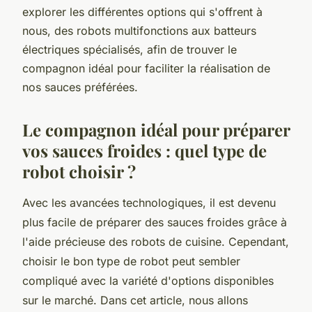
explorer les différentes options qui s'offrent à
nous, des robots multifonctions aux batteurs
électriques spécialisés, afin de trouver le
compagnon idéal pour faciliter la réalisation de
nos sauces préférées.
Le compagnon idéal pour préparer
vos sauces froides : quel type de
robot choisir ?
Avec les avancées technologiques, il est devenu
plus facile de préparer des sauces froides grâce à
l'aide précieuse des robots de cuisine. Cependant,
choisir le bon type de robot peut sembler
compliqué avec la variété d'options disponibles
sur le marché. Dans cet article, nous allons