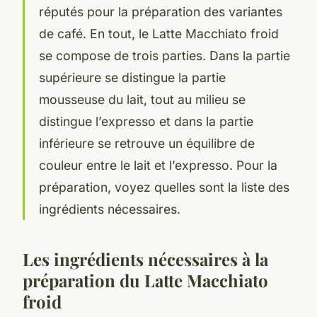
réputés pour la préparation des variantes
de café. En tout, le Latte Macchiato froid
se compose de trois parties. Dans la partie
supérieure se distingue la partie
mousseuse du lait, tout au milieu se
distingue l’expresso et dans la partie
inférieure se retrouve un équilibre de
couleur entre le lait et l’expresso. Pour la
préparation, voyez quelles sont la liste des
ingrédients nécessaires.
Les ingrédients nécessaires à la
préparation du Latte Macchiato
froid