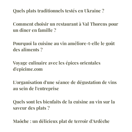
Quels plats traditionnels testés en Ukraine ?
Comment choisir un restaurant à Val Thorens pour
un dîner en famille ?
Pourquoi la cuisine au vin améliore-t-elle le goût
des aliments ?
Voyage culinaire avec les épices orientales
d'epicime.com
L'organisation d'une séance de dégustation de vins
au sein de l'entreprise
Quels sont les bienfaits de la cuisine au vin sur la
saveur des plats ?
Maôche : un délicieux plat de terroir d'Ardèche