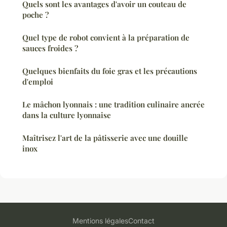
Quels sont les avantages d'avoir un couteau de
poche ?
Quel type de robot convient à la préparation de
sauces froides ?
Quelques bienfaits du foie gras et les précautions
d'emploi
Le mâchon lyonnais : une tradition culinaire ancrée
dans la culture lyonnaise
Maîtrisez l'art de la pâtisserie avec une douille
inox
Mentions légales
Contact