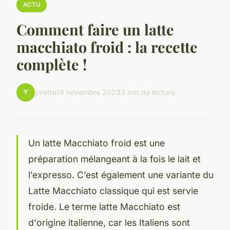
ACTU
Comment faire un latte
macchiato froid : la recette
complète !
Y
yvette
14 novembre 2023
3 min de lecture
Un latte Macchiato froid est une
préparation mélangeant à la fois le lait et
l’expresso. C’est également une variante du
Latte Macchiato classique qui est servie
froide. Le terme latte Macchiato est
d'origine italienne, car les Italiens sont