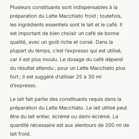
Plusieurs constituants sont indispensables à la
préparation du Latte Macchiato froid ; toutefois,
les ingrédients essentiels sont le lait et le café. Il
est important de bien choisir un café de bonne
qualité, avec un goût riche et corsé. Dans la
plupart du temps, c’est l’expresso qui est utilisé,
car il est plus moulu. Le dosage du café dépend
du résultat attendu ; pour un Latte Macchiato plus
fort ; il est suggéré d’utiliser 25 à 30 ml
d’expresso.
Le lait fait partie des constituants requis dans la
préparation du Latte Macchiato. Le lait utilisé peut
être du lait entier, écrémé ou demi-écrémé. La
quantité nécessaire est aux alentours de 200 ml de
lait froid.