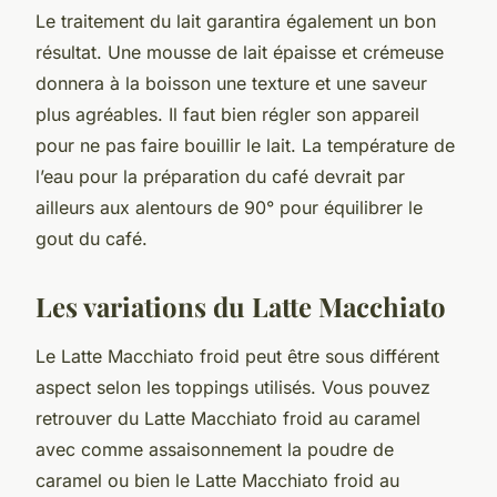
Le traitement du lait garantira également un bon
résultat. Une mousse de lait épaisse et crémeuse
donnera à la boisson une texture et une saveur
plus agréables. Il faut bien régler son appareil
pour ne pas faire bouillir le lait. La température de
l’eau pour la préparation du café devrait par
ailleurs aux alentours de 90° pour équilibrer le
gout du café.
Les variations du Latte Macchiato
Le Latte Macchiato froid peut être sous différent
aspect selon les toppings utilisés. Vous pouvez
retrouver du Latte Macchiato froid au caramel
avec comme assaisonnement la poudre de
caramel ou bien le Latte Macchiato froid au