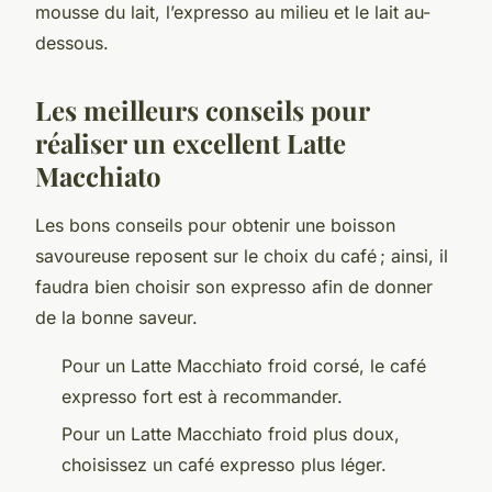
mousse du lait, l’expresso au milieu et le lait au-
dessous.
Les meilleurs conseils pour
réaliser un excellent Latte
Macchiato
Les bons conseils pour obtenir une boisson
savoureuse reposent sur le choix du café ; ainsi, il
faudra bien choisir son expresso afin de donner
de la bonne saveur.
Pour un Latte Macchiato froid corsé, le café
expresso fort est à recommander.
Pour un Latte Macchiato froid plus doux,
choisissez un café expresso plus léger.