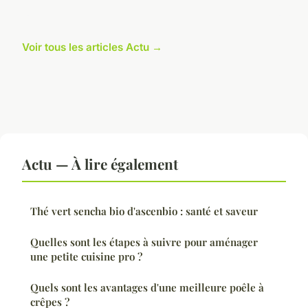
Voir tous les articles Actu →
Actu — À lire également
Thé vert sencha bio d'ascenbio : santé et saveur
Quelles sont les étapes à suivre pour aménager
une petite cuisine pro ?
Quels sont les avantages d'une meilleure poêle à
crêpes ?