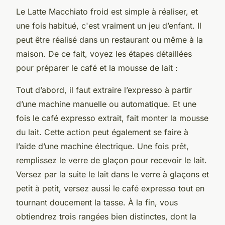
Le Latte Macchiato froid est simple à réaliser, et
une fois habitué, c'est vraiment un jeu d’enfant. Il
peut être réalisé dans un restaurant ou même à la
maison. De ce fait, voyez les étapes détaillées
pour préparer le café et la mousse de lait :
Tout d’abord, il faut extraire l’expresso à partir
d’une machine manuelle ou automatique. Et une
fois le café expresso extrait, fait monter la mousse
du lait. Cette action peut également se faire à
l’aide d’une machine électrique. Une fois prêt,
remplissez le verre de glaçon pour recevoir le lait.
Versez par la suite le lait dans le verre à glaçons et
petit à petit, versez aussi le café expresso tout en
tournant doucement la tasse. À la fin, vous
obtiendrez trois rangées bien distinctes, dont la