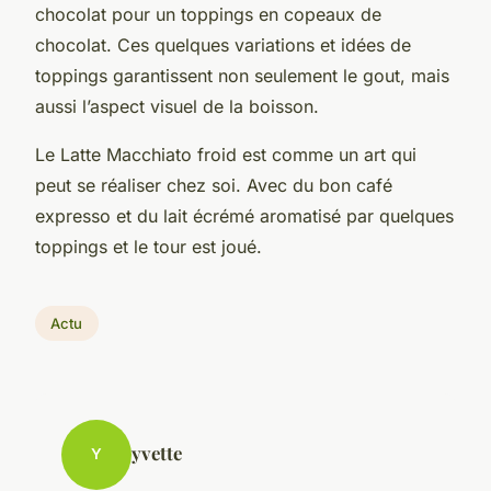
chocolat pour un toppings en copeaux de
chocolat. Ces quelques variations et idées de
toppings garantissent non seulement le gout, mais
aussi l’aspect visuel de la boisson.
Le Latte Macchiato froid est comme un art qui
peut se réaliser chez soi. Avec du bon café
expresso et du lait écrémé aromatisé par quelques
toppings et le tour est joué.
Actu
yvette
Y