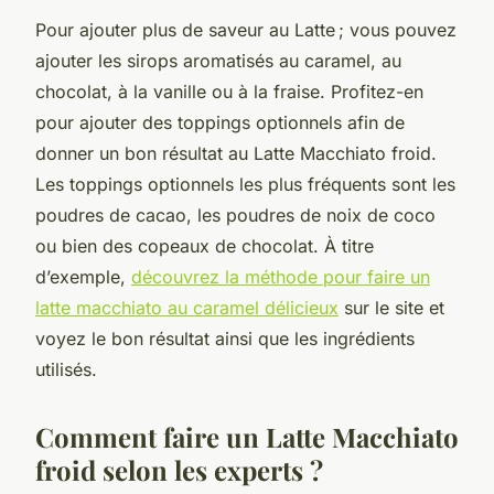
Pour ajouter plus de saveur au Latte ; vous pouvez
ajouter les sirops aromatisés au caramel, au
chocolat, à la vanille ou à la fraise. Profitez-en
pour ajouter des toppings optionnels afin de
donner un bon résultat au Latte Macchiato froid.
Les toppings optionnels les plus fréquents sont les
poudres de cacao, les poudres de noix de coco
ou bien des copeaux de chocolat. À titre
d’exemple,
découvrez la méthode pour faire un
latte macchiato au caramel délicieux
sur le site et
voyez le bon résultat ainsi que les ingrédients
utilisés.
Comment faire un Latte Macchiato
froid selon les experts ?